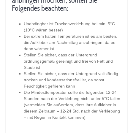
anbringen möchten, sollten Sie
Folgendes beachten:
Unabdingbar ist Trockenverklebung bei min. 5°C
(10°C wären besser)
Bei extrem kalten Temperaturen ist es am besten,
die Aufkleber am Nachmittag anzubringen, da es
dann wärmer ist
Stellen Sie sicher, dass der Untergrund
ordnungsgemäß gereinigt und frei von Fett und
Staub ist
Stellen Sie sicher, dass der Untergrund vollständig
trocken und kondensationsfrei ist, da sonst
Feuchtigkeit gefrieren kann
Die Mindesttemperatur sollte die folgenden 12-24
Stunden nach der Verklebung nicht unter 5°C fallen
(vermeiden Sie außerdem, dass Ihre Aufkleber in
diesem Zeitraum – 12-24 Std. nach der Verklebung
– mit Regen in Kontakt kommen)