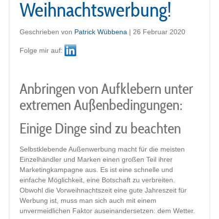
Weihnachtswerbung!
Geschrieben von
Patrick Wübbena
|
26 Februar 2020
Folge mir auf:
Anbringen von Aufklebern unter
extremen Außenbedingungen:
Einige Dinge sind zu beachten
Selbstklebende Außenwerbung macht für die meisten
Einzelhändler und Marken einen großen Teil ihrer
Marketingkampagne aus. Es ist eine schnelle und
einfache Möglichkeit, eine Botschaft zu verbreiten.
Obwohl die Vorweihnachtszeit eine gute Jahreszeit für
Werbung ist, muss man sich auch mit einem
unvermeidlichen Faktor auseinandersetzen: dem Wetter.