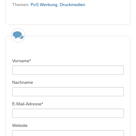
Themen:
PoS Werbung
,
Druckmedien
Vorname
*
Nachname
E-Mail-Adresse
*
Website