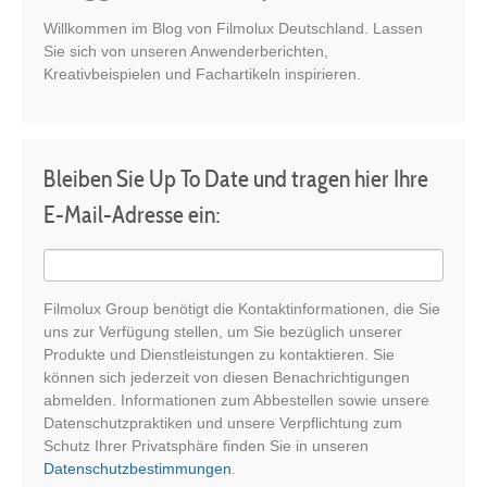
Willkommen im Blog von Filmolux Deutschland. Lassen
Sie sich von unseren Anwenderberichten,
Kreativbeispielen und Fachartikeln inspirieren.
Bleiben Sie Up To Date und tragen hier Ihre
E-Mail-Adresse ein:
Filmolux Group benötigt die Kontaktinformationen, die Sie
uns zur Verfügung stellen, um Sie bezüglich unserer
Produkte und Dienstleistungen zu kontaktieren. Sie
können sich jederzeit von diesen Benachrichtigungen
abmelden. Informationen zum Abbestellen sowie unsere
Datenschutzpraktiken und unsere Verpflichtung zum
Schutz Ihrer Privatsphäre finden Sie in unseren
Datenschutzbestimmungen
.