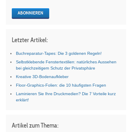
Letzter Artikel:
Buchreparatur-Tapes: Die 3 goldenen Regeln!
Selbstklebende Fenstertextilien: natürliches Aussehen
bei gleichzeitigem Schutz der Privatsphäre
Kreative 3D-Bodenaufkleber
Floor-Graphics-Folien: die 10 häufigsten Fragen
Laminieren Sie Ihre Druckmedien? Die 7 Vorteile kurz
erklärt!
Artikel zum Thema: