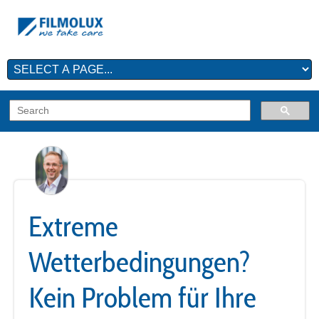
Extreme
Wetterbedingungen?
Kein Problem für Ihre