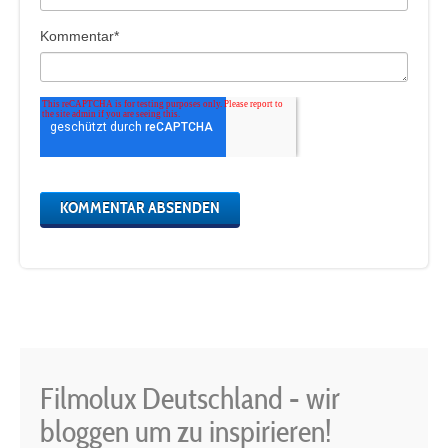
Kommentar
*
Filmolux Deutschland - wir
bloggen um zu inspirieren!