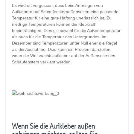
Es wird oft vergessen, dass beim Anbringen von
Aufklebern auf Schaufensteraußenseiten eine passende
Temperatur für eine gute Haftung unerlässlich ist. Zu
niedrige Temperaturen können die Klebkraft
beeinträchtigen. Dies gilt sowohl für die Außentemperatur
als auch für die Temperatur des Untergrundes. Im
Dezember sind Temperaturen unter Null eher die Regel
als die Ausnahme. Dies kann ein Problem darstellen,
wenn die Weihnachtsaufkleber auf der Außenseite des
Schaufensters verklebt werden.
Wenn Sie die Aufkleber außen