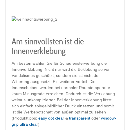
Am sinnvollsten ist die
Innenverklebung
Am besten wählen Sie für Schaufensterwerbung die
Innenverklebung. Nicht nur wird die Beklebung so vor
Vandalismus geschützt, sondern sie ist nicht der
Witterung ausgesetzt. Ein weiterer Vorteil: Die
Innenscheiben werden bei normaler Raumtemperatur
kaum Minusgrade erreichen. Dadurch ist die Verklebung
weitaus unkomplizierter. Bei der Innenverklebung lässt
sich einfach spiegelbildlicher Druck einsetzen und somit
ist die Werbebotschaft von außen optimal zu sehen
(Produkttipps:
easy dot clear
&
transparent
oder
window-
grip ultra clear
).