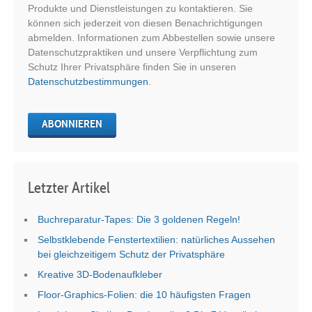
Produkte und Dienstleistungen zu kontaktieren. Sie
können sich jederzeit von diesen Benachrichtigungen
abmelden. Informationen zum Abbestellen sowie unsere
Datenschutzpraktiken und unsere Verpflichtung zum
Schutz Ihrer Privatsphäre finden Sie in unseren
Datenschutzbestimmungen
.
Letzter Artikel
Buchreparatur-Tapes: Die 3 goldenen Regeln!
Selbstklebende Fenstertextilien: natürliches Aussehen
bei gleichzeitigem Schutz der Privatsphäre
Kreative 3D-Bodenaufkleber
Floor-Graphics-Folien: die 10 häufigsten Fragen