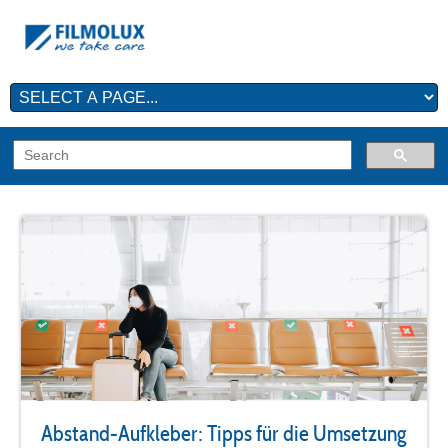
Abstand-Aufkleber: Tipps für die Umsetzung