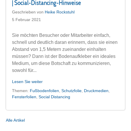
| Social-Distancing-Hinweise
Geschrieben von
Heike Rockstuhl
5 Februar 2021
Sie möchten Besucher oder Mitarbeiter einfach,
schnell und deutlich daran erinnern, dass sie einen
Abstand von 1,5 Metern zueinander einhalten
müssen? Dann ist der Bodenaufkleber ein ideales
Medium, um diese Botschaft zu kommunizieren,
sowohl für...
Lesen Sie weiter
Themen:
Fußbodenfolien
,
Schutzfolie
,
Druckmedien
,
Fensterfolien
,
Social Distancing
Alle Artikel