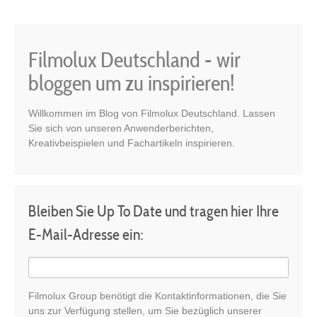
Filmolux Deutschland - wir
bloggen um zu inspirieren!
Willkommen im Blog von Filmolux Deutschland. Lassen
Sie sich von unseren Anwenderberichten,
Kreativbeispielen und Fachartikeln inspirieren.
Bleiben Sie Up To Date und tragen hier Ihre
E-Mail-Adresse ein:
Filmolux Group benötigt die Kontaktinformationen, die Sie
uns zur Verfügung stellen, um Sie bezüglich unserer