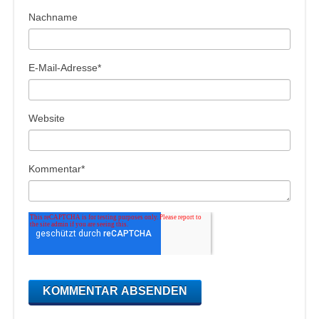
Nachname
E-Mail-Adresse
*
Website
Kommentar
*