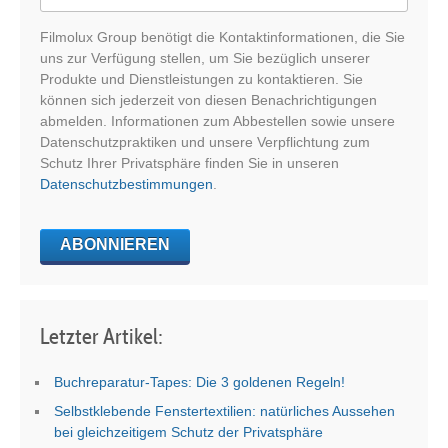
Filmolux Group benötigt die Kontaktinformationen, die Sie
uns zur Verfügung stellen, um Sie bezüglich unserer
Produkte und Dienstleistungen zu kontaktieren. Sie
können sich jederzeit von diesen Benachrichtigungen
abmelden. Informationen zum Abbestellen sowie unsere
Datenschutzpraktiken und unsere Verpflichtung zum
Schutz Ihrer Privatsphäre finden Sie in unseren
Datenschutzbestimmungen
.
Letzter Artikel:
Buchreparatur-Tapes: Die 3 goldenen Regeln!
Selbstklebende Fenstertextilien: natürliches Aussehen
bei gleichzeitigem Schutz der Privatsphäre