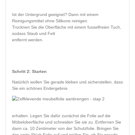
Ist der Untergrund geeignet? Dann mit einem
Reinigungsmittel ohne Silikone reinigen.
Trocknen Sie die Oberfläche mit einem fusselfreien Tuch,
sodass Staub und Fett
entfernt werden.
Schritt 2: Starten
Natürlich wollen Sie gerade kleben und sicherstellen, dass
Sie ein schönes Endergebnis
erhalten. Legen Sie dafür zunächst die Folie auf die
Möbeloberfläche und schneiden Sie sie zu. Entfernen Sie
dann ca. 10 Zentimeter von der Schutzfolie. Bringen Sie
das erste Stück Folie auf und prüfen Sie, ob Sie gerade