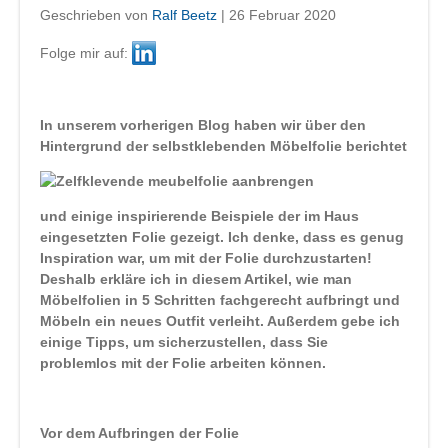
Geschrieben von
Ralf Beetz
|
26 Februar 2020
Folge mir auf:
In unserem vorherigen Blog haben wir über den
Hintergrund der selbstklebenden Möbelfolie berichtet
und einige inspirierende Beispiele der im Haus
eingesetzten Folie gezeigt. Ich denke, dass es genug
Inspiration war, um mit der Folie durchzustarten!
Deshalb erkläre ich in diesem Artikel, wie man
Möbelfolien in 5 Schritten fachgerecht aufbringt und
Möbeln ein neues Outfit verleiht. Außerdem gebe ich
einige Tipps, um sicherzustellen, dass Sie
problemlos mit der Folie arbeiten können.
Vor dem Aufbringen der Folie