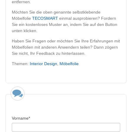
entfernen.
Möchten Sie die oben genannte selbstklebende
Möbelfolie
TECOSMART
einmal ausprobieren? Fordern
Sie ein kostenloses Muster an, indem Sie auf den Button
unten klicken.
Haben Sie Fragen oder möchten Sie Ihre Erfahrungen mit
Möbelfolien mit anderen Anwendern teilen? Dann zögern
Sie nicht, Ihr Feedback zu hinterlassen.
Themen:
Interior Design
,
Möbelfolie
Vorname
*