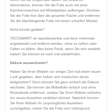
demontieren, können Sie die Folie auch mit einer
Kaschiermaschine auf Möbelplatten aufbringen. Drücken
Sie die Folie fest über die gesamte Fläche und entfernen
Sie die überhängende Folie mit einem scharfen Messer.
Nicht korrekt geklebt?
TECOSMART ist repositionierbar und kann mehrmals
angewendet und entfernt werden, ohne zu reißen oder
Falten zu bilden. Also keine Panik, wenn Sie sich verklebt
haben! Sie können es noch mal wiederholen.
Dekore auswechseln?
Haben Sie Ihren Möbeln vor einiger Zeit mal einen neuen
Look gegeben, aber haben sich inzwischen daran
leidgesehen? Dann können Sie ganz einfach die Dekore
wechseln. Sie können die Möbelfolie einfach und ohne
Rückstände entfernen, sodass Sie Ihren Möbeln mühelos
ein neues Aussehen verleihen können. Natürlich können
Sie Ihren Möbeln ihr ursprüngliches Aussehen
zurückgeben, indem Sie die Folie vom Untergrund