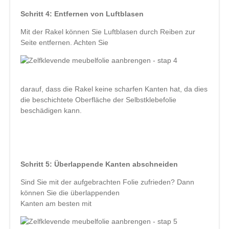
Schritt 4: Entfernen von Luftblasen
Mit der Rakel können Sie Luftblasen durch Reiben zur
Seite entfernen. Achten Sie
darauf, dass die Rakel keine scharfen Kanten hat, da dies
die beschichtete Oberfläche der Selbstklebefolie
beschädigen kann.
Schritt 5: Überlappende Kanten abschneiden
Sind Sie mit der aufgebrachten Folie zufrieden? Dann
können Sie die überlappenden
Kanten am besten mit