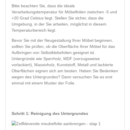
Bitte beachten Sie, dass die ideale
Verarbeitungstemperatur für Möbelfolien zwischen -5 und
+20 Grad Celsius liegt. Stellen Sie sicher, dass die
Umgebung, in der Sie arbeiten, möglichst in diesem
Temperaturbereich liegt.
Bevor Sie mit der Neugestaltung Ihrer Möbel beginnen,
sollten Sie prüfen, ob die Oberfläche Ihrer Möbel für das
Aufbringen von Selbstklebefolien geeignet ist.
Untergründe wie Sperrholz, MDF (vorzugsweise
vorlackiert), Massivholz, Kunststoff, Metall und lackierte
Oberflächen eignen sich am besten. Haben Sie Bedenken
wegen des Untergrundes? Dann versuchen Sie es erst
einmal mit einem Muster der Folie.
Schritt 1: Reinigung des Untergrundes