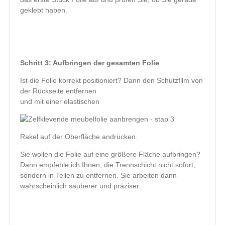
geklebt haben.
Schritt 3: Aufbringen der gesamten Folie
Ist die Folie korrekt positioniert? Dann den Schutzfilm von
der Rückseite entfernen
und mit einer elastischen
Rakel auf der Oberfläche andrücken.
Sie wollen die Folie auf eine größere Fläche aufbringen?
Dann empfehle ich Ihnen, die Trennschicht nicht sofort,
sondern in Teilen zu entfernen. Sie arbeiten dann
wahrscheinlich sauberer und präziser.