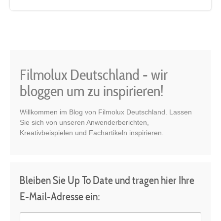
Filmolux Deutschland - wir
bloggen um zu inspirieren!
Willkommen im Blog von Filmolux Deutschland. Lassen
Sie sich von unseren Anwenderberichten,
Kreativbeispielen und Fachartikeln inspirieren.
Bleiben Sie Up To Date und tragen hier Ihre
E-Mail-Adresse ein: