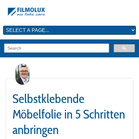
Selbstklebende
Möbelfolie in 5 Schritten
anbringen