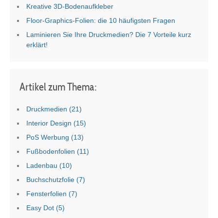
Kreative 3D-Bodenaufkleber
Floor-Graphics-Folien: die 10 häufigsten Fragen
Laminieren Sie Ihre Druckmedien? Die 7 Vorteile kurz
erklärt!
Artikel zum Thema:
Druckmedien
(21)
Interior Design
(15)
PoS Werbung
(13)
Fußbodenfolien
(11)
Ladenbau
(10)
Buchschutzfolie
(7)
Fensterfolien
(7)
Easy Dot
(5)